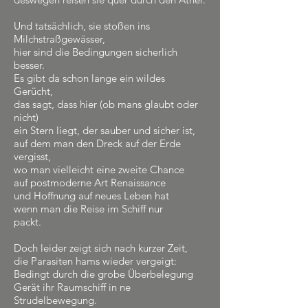
Und tatsächlich, sie stoßen ins
Milchstraßgewässer,
hier sind die Bedingungen sicherlich
besser.
Es gibt da schon lange ein wildes
Gerücht,
das sagt, dass hier (ob mans glaubt oder
nicht)
ein Stern liegt, der sauber und sicher ist,
auf dem man den Dreck auf der Erde
vergisst,
wo man vielleicht eine zweite Chance
auf postmoderne Art Renaissance
und Hoffnung auf neues Leben hat
wenn man die Reise im Schiff nur
packt.
Doch leider zeigt sich nach kurzer Zeit,
die Parasiten hams wieder vergeigt:
Bedingt durch die grobe Überbelegung
Gerät ihr Raumschiff in ne
Strudelbewegung.